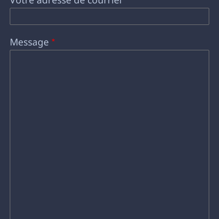
Message