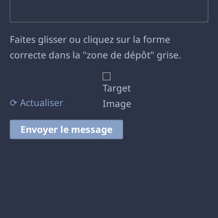
Faites glisser ou cliquez sur la forme
correcte dans la "zone de dépôt" grise.
⟳ Actualiser