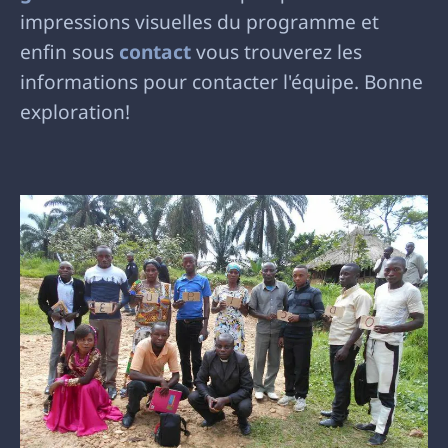
impressions visuelles du programme et
enfin sous
contact
vous trouverez les
informations pour contacter l'équipe. Bonne
exploration!