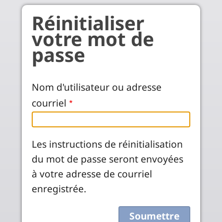
Aller au contenu principal
Réinitialiser
votre mot de
passe
Nom d'utilisateur ou adresse
courriel
Les instructions de réinitialisation
du mot de passe seront envoyées
à votre adresse de courriel
enregistrée.