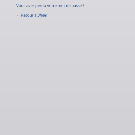
Vous avez perdu votre mot de passe ?
← Retour à
Bhele